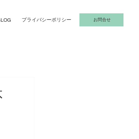
プライバシーポリシー
お問合せ
 BLOG
不