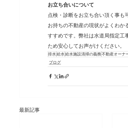
お立ち合いについて
点検・診断をお立ち合い頂く事も
お持ちの不動産の現状がよくわか
すすめです。弊社は水道局指定工
ため安心してお声がけください。
排水
給水
給水施設清掃の義務
不動産オーナ
ブログ
最新記事