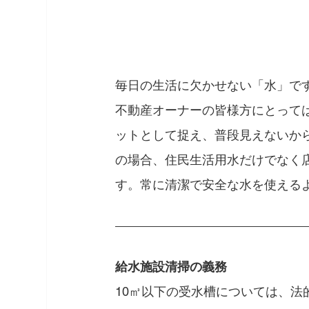
毎日の生活に欠かせない「水」で
不動産オーナーの皆様方にとって
ットとして捉え、普段見えないか
の場合、住民生活用水だけでなく
す。常に清潔で安全な水を使える
給水施設清掃の義務
10㎥以下の受水槽については、