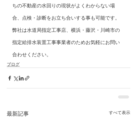
ちの不動産の水回りの現状がよくわからない場
合、点検・診断をお立ち合いする事も可能です。 
弊社は水道局指定工事店、横浜・藤沢・川崎市の
指定給排水装置工事事業者のためお気軽にお問い
合わせください。 
ブログ
すべて表示
最新記事