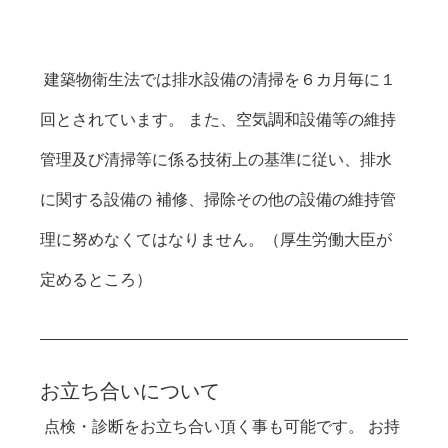
 建築物衛生法では排水設備の清掃を６カ月毎に１
回とされています。 また、空気調和設備等の維持
管理及び清掃等に係る技術上の基準に従い、排水
に関する設備の 補修、掃除その他の設備の維持管
理に努めなくてはなりません。（厚生労働大臣が
定めるところ）   
お立ち合いについて
 点検・診断をお立ち合い頂く事も可能です。 お持