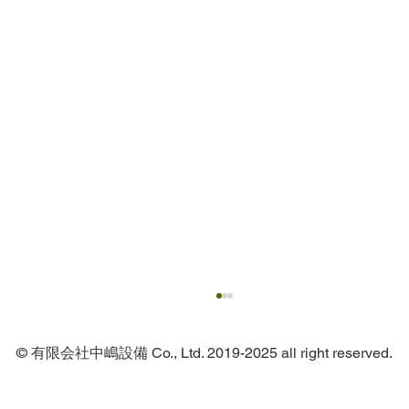
© 有限会社中嶋設備 Co., Ltd. 2019-2025 all right reserved.