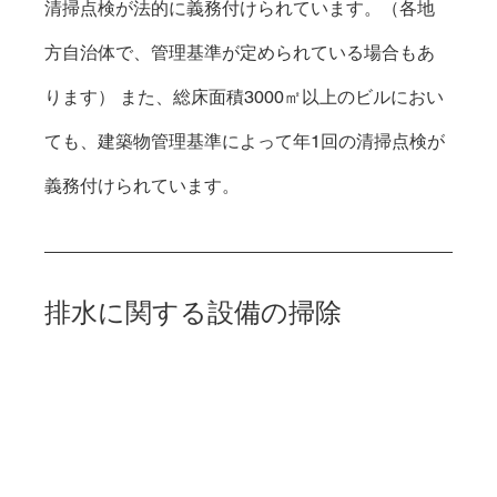
清掃点検が法的に義務付けられています。（各地
方自治体で、管理基準が定められている場合もあ
ります） また、総床面積3000㎡以上のビルにおい
ても、建築物管理基準によって年1回の清掃点検が 
義務付けられています。
排水に関する設備の掃除