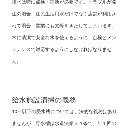
排水は特に点検・診断が必要です。トラブルが発
生の場合、住民生活用水だけでなく店舗が利用さ
れて場合、営業にも支障をきたしてしまいます。
常に清潔で安全な水を使えるように、点検とメン
テナンスで対応するようにしなければなりませ
ん。
給水施設清掃の義務
10㎥以下の受水槽については、法的な義務はあり
ませんが、貯水槽は水道法第３４条で、年１回の