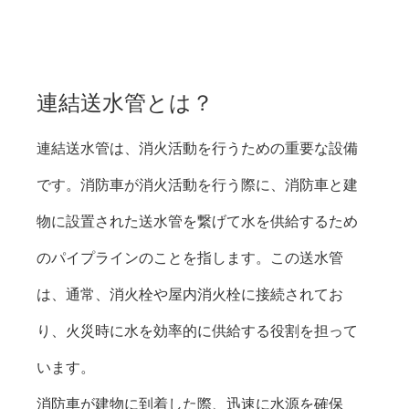
連結送水管とは？
連結送水管は、消火活動を行うための重要な設備
です。消防車が消火活動を行う際に、消防車と建
物に設置された送水管を繋げて水を供給するため
のパイプラインのことを指します。この送水管
は、通常、消火栓や屋内消火栓に接続されてお
り、火災時に水を効率的に供給する役割を担って
います。
消防車が建物に到着した際、迅速に水源を確保