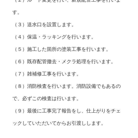
す。

（３）送水口を設置します。

（４）保温・ラッキングを行います。

（５）施工した箇所の塗装工事を行います。

（６）既存配管撤去・メクラ処理を行います。

（７）雑補修工事を行います。

（８）消防検査を行います。消防設備でもあるの
で、必ずこの検査は行います。

（９）最後に工事完了報告をし、仕上がりをチェ