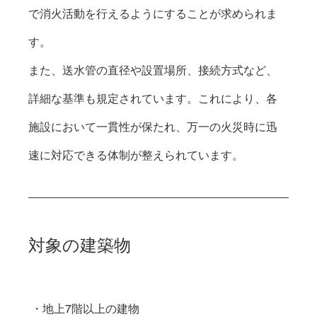
で消火活動を行えるようにすることが求められま
す。
また、送水管の直径や設置場所、接続方式など、
詳細な基準も規定されています。これにより、各
施設において一貫性が保たれ、万一の火災時に迅
速に対応できる体制が整えられています。
対象の建築物
 ・地上7階以上の建物 