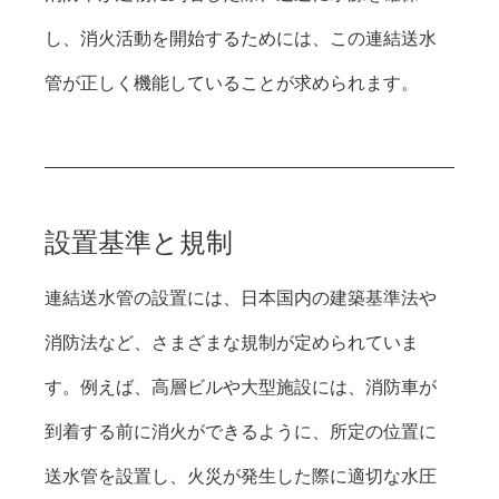
し、消火活動を開始するためには、この連結送水
管が正しく機能していることが求められます。
設置基準と規制
連結送水管の設置には、日本国内の建築基準法や
消防法など、さまざまな規制が定められていま
す。例えば、高層ビルや大型施設には、消防車が
到着する前に消火ができるように、所定の位置に
送水管を設置し、火災が発生した際に適切な水圧