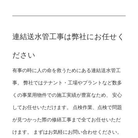
連結送水管工事は弊社にお任せく
ださい
有事の時に人の命を救うためにある連結送水管工
事。 弊社ではテナント・工場やプラントなど数多
くの事業用物件での施工実績が豊富なため、 安心
してお任せいただけます。 点検作業、点検で問題
が見つかった際の修繕工事まで全てお任せいただ
けます。 まずはお気軽にお問い合わせください。