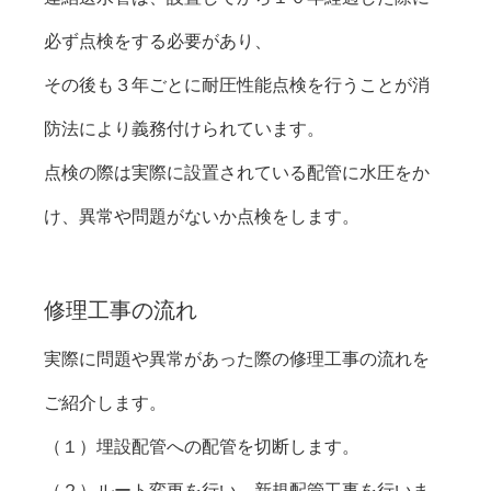
必ず点検をする必要があり、

その後も３年ごとに耐圧性能点検を行うことが消
防法により義務付けられています。

点検の際は実際に設置されている配管に水圧をか
け、異常や問題がないか点検をします。
修理工事の流れ
実際に問題や異常があった際の修理工事の流れを
ご紹介します。

（１）埋設配管への配管を切断します。

（２）ルート変更を行い、新規配管工事を行いま