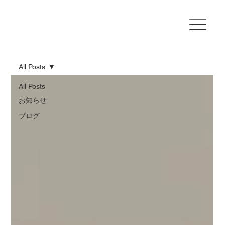
All Posts
All Posts
お知らせ
ブログ