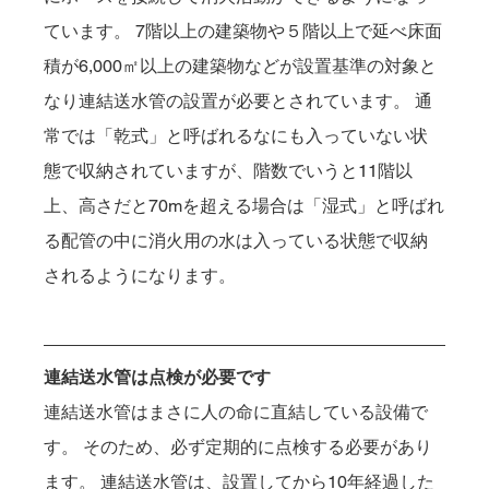
ています。 7階以上の建築物や５階以上で延べ床面
積が6,000㎡以上の建築物などが設置基準の対象と
なり連結送水管の設置が必要とされています。 通
常では「乾式」と呼ばれるなにも入っていない状
態で収納されていますが、階数でいうと11階以
上、高さだと70mを超える場合は「湿式」と呼ばれ
る配管の中に消火用の水は入っている状態で収納
されるようになります。
連結送水管は点検が必要です
連結送水管はまさに人の命に直結している設備で
す。 そのため、必ず定期的に点検する必要があり
ます。 連結送水管は、設置してから10年経過した