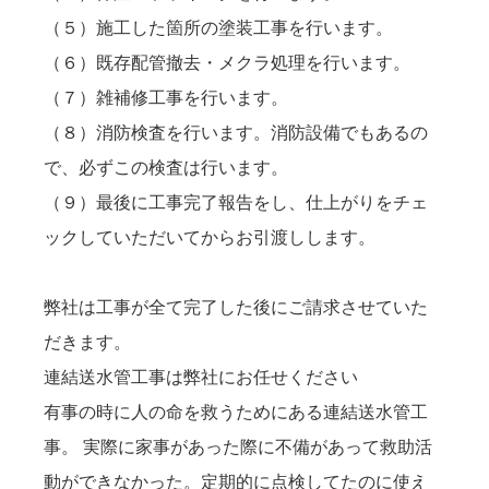
（５）施工した箇所の塗装工事を行います。

（６）既存配管撤去・メクラ処理を行います。

（７）雑補修工事を行います。

（８）消防検査を行います。消防設備でもあるの
で、必ずこの検査は行います。

（９）最後に工事完了報告をし、仕上がりをチェ
弊社は工事が全て完了した後にご請求させていた
だきます。
連結送水管工事は弊社にお任せください
有事の時に人の命を救うためにある連結送水管工
事。 実際に家事があった際に不備があって救助活
動ができなかった。定期的に点検してたのに使え