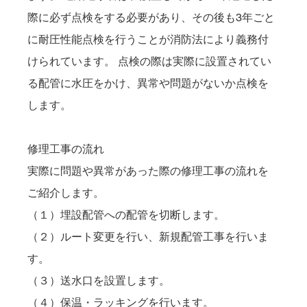
際に必ず点検をする必要があり、その後も3年ごと
に耐圧性能点検を行うことが消防法により義務付
けられています。 点検の際は実際に設置されてい
る配管に水圧をかけ、異常や問題がないか点検を
します。
修理工事の流れ
実際に問題や異常があった際の修理工事の流れを
ご紹介します。

（１）埋設配管への配管を切断します。

（２）ルート変更を行い、新規配管工事を行いま
す。

（３）送水口を設置します。

（４）保温・ラッキングを行います。
