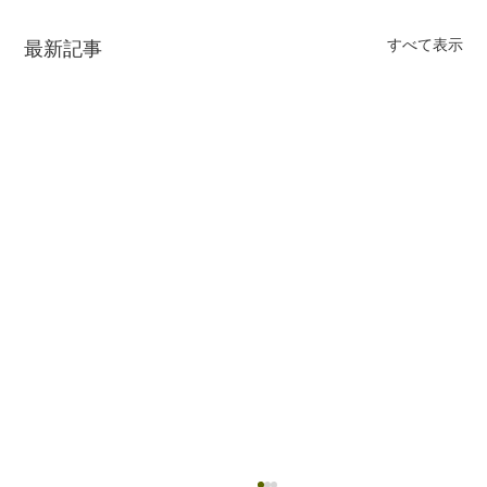
すべて表示
最新記事