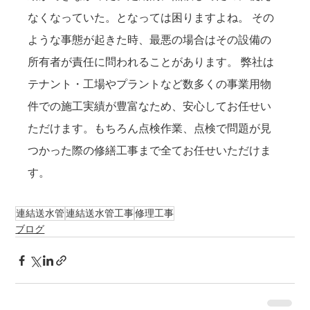
なくなっていた。となっては困りますよね。 その
ような事態が起きた時、最悪の場合はその設備の
所有者が責任に問われることがあります。 弊社は
テナント・工場やプラントなど数多くの事業用物
件での施工実績が豊富なため、安心してお任せい
ただけます。もちろん点検作業、点検で問題が見
つかった際の修繕工事まで全てお任せいただけま
す。
連結送水管
連結送水管工事
修理工事
ブログ