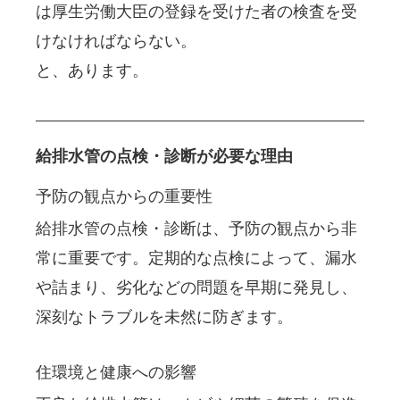
は厚生労働大臣の登録を受けた者の検査を受
けなければならない。
と、あります。
給排水管の点検・診断が必要な理由
予防の観点からの重要性
給排水管の点検・診断は、予防の観点から非
常に重要です。定期的な点検によって、漏水
や詰まり、劣化などの問題を早期に発見し、
深刻なトラブルを未然に防ぎます。
住環境と健康への影響