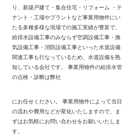
り、新築戸建て・集合住宅・リフォーム ・テ
ナント・工場やプラントなど事業用物件にい
たる多種多様な現場での施工実績が豊富で、
給排水設備工事のみならず空調設備工事・換
気設備工事・消防設備工事といった水道設備
関連工事も行なっているため、水道設備を熟
知している会社です。 事業用物件の給排水管
の点検・診断は弊社
にお任せください。 事業用物件によって当日
の流れや費用などが変化いたしますので、ま
ずはお気軽にお問い合わせをお願いいたしま
す。