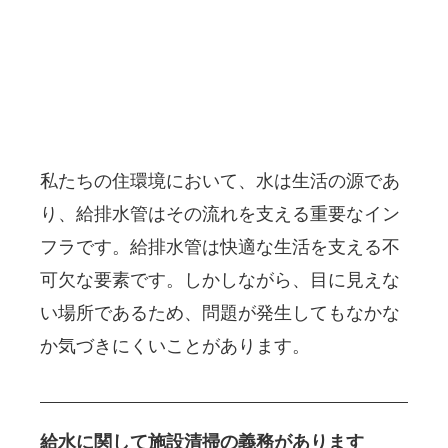
私たちの住環境において、水は生活の源であ
り、給排水管はその流れを支える重要なイン
フラです。給排水管は快適な生活を支える不
可欠な要素です。しかしながら、目に見えな
い場所であるため、問題が発生してもなかな
か気づきにくいことがあります。
給水に関して施設清掃の義務があります