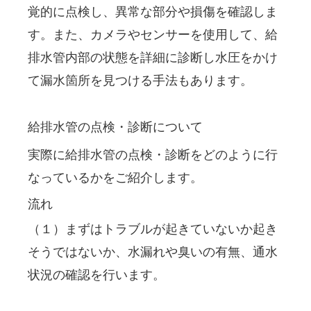
覚的に点検し、異常な部分や損傷を確認しま
す。また、カメラやセンサーを使用して、給
排水管内部の状態を詳細に診断し水圧をかけ
て漏水箇所を見つける手法もあります。
給排水管の点検・診断について
実際に給排水管の点検・診断をどのように行
なっているかをご紹介します。
流れ
（１）まずはトラブルが起きていないか起き
そうではないか、水漏れや臭いの有無、通水
状況の確認を行います。
