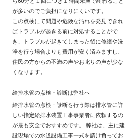
ら60分と１回につき１時間未満で終わること
が多いのでご負担になりにくいです。
この点検にて問題や危険な汚れを発見できれ
ばトラブルが起きる前に対処することがで
き、トラブルが起きてしまった後に修繕や洗
浄を行う場合よりも費用が安く済みますし、
住民の方からの不満の声やお叱りの声が少な
くなります。
給排水管の点検・診断は弊社へ
給排水管の点検・診断を行う際は排水管に詳
しい指定給排水装置工事事業者に依頼するの
が最も安全でおすすめです。 弊社は、主に建
設現場での水道設備工事一式を請け負ってお