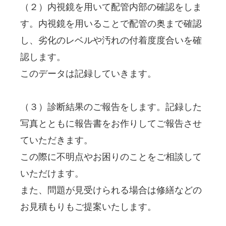
（２）内視鏡を用いて配管内部の確認をしま
す。内視鏡を用いることで配管の奥まで確認
し、劣化のレベルや汚れの付着度度合いを確
認します。

このデータは記録していきます。

（３）診断結果のご報告をします。記録した
写真とともに報告書をお作りしてご報告させ
ていただきます。

この際に不明点やお困りのことをご相談して
いただけます。

また、問題が見受けられる場合は修繕などの
お見積もりもご提案いたします。