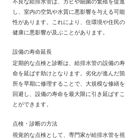
不良な給排水管は、カビや細菌の繁殖を促進
し、室内の空気や水質に悪影響を与える可能
性があります。これにより、住環境や住民の
健康に悪影響が及ぶことがあります。
設備の寿命延長
定期的な点検と診断は、給排水管の設備の寿
命を延ばす助けとなります。劣化が進んだ箇
所を早期に修理することで、大規模な修繕を
回避し、設備の寿命を最大限に引き延ばすこ
とができます。
点検・診断の方法
視覚的な点検として、専門家が給排水管を視