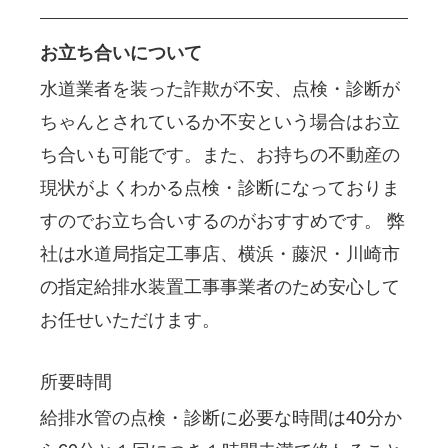
お立ち合いについて
水道業者を装った詐欺が不安、点検・診断が
ちゃんとされているか不安という場合はお立
ち合いも可能です。また、お持ちの不動産の
現状がよくわかる点検・診断になっておりま
すのでお立ち合いするのがおすすめです。 弊
社は水道局指定工事店、横浜・藤沢・川崎市
の指定給排水装置工事事業者のため安心して
お任せいただけます。
所要時間
給排水管の点検・診断に必要な時間は40分か