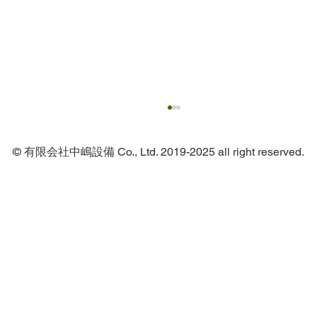
© 有限会社中嶋設備 Co., Ltd. 2019-2025 all right reserved.
火災発生時に大量の散水で初期消火を図
る！スプリンクラー設備について