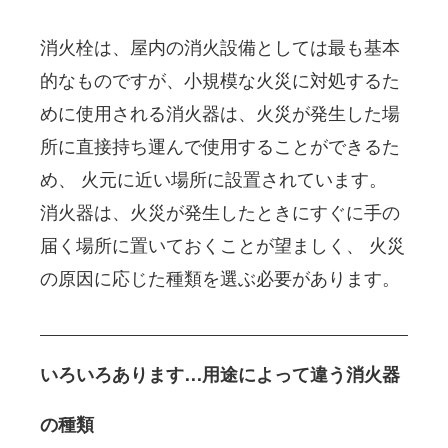
消火栓は、屋内の消火設備としては最も基本
的なものですが、小規模な火災に対処するた
めに使用される消火器は、火災が発生した場
所に直接持ち運んで使用することができるた
め、 火元に近い場所に設置されています。 
消火器は、火災が発生したときにすぐに手の
届く場所に置いておくことが望ましく、 火災
の原因に応じた種類を選ぶ必要があります。
いろいろあります…用途によって違う消火器
の種類