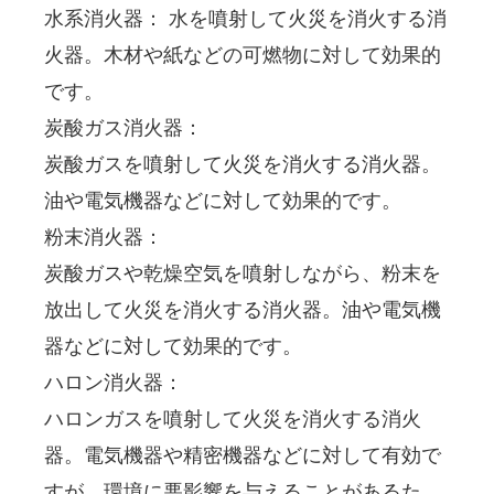
水系消火器： 水を噴射して火災を消火する消
火器。木材や紙などの可燃物に対して効果的
です。  
炭酸ガス消火器： 
炭酸ガスを噴射して火災を消火する消火器。
油や電気機器などに対して効果的です。  
粉末消火器： 
炭酸ガスや乾燥空気を噴射しながら、粉末を
放出して火災を消火する消火器。油や電気機
器などに対して効果的です。 
ハロン消火器： 
ハロンガスを噴射して火災を消火する消火
器。電気機器や精密機器などに対して有効で
すが、環境に悪影響を与えることがあるた