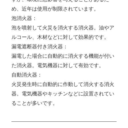
め、近年は使用が制限されています。  
泡消火器： 
泡を噴射して火災を消火する消火器。油やア
ルコール、木材などに対して効果的です。
漏電遮断器付き消火器： 
漏電した場合に自動的に消火する機能が付い
た消火器。電気機器に対して有効です。
自動消火器： 
火災発生時に自動的に作動して消火する消火
器。電気機器やキッチンなどに設置されてい
ることが多いです。