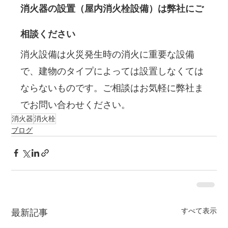
消火器の設置（屋内消火栓設備）は弊社にご
相談ください
消火設備は火災発生時の消火に重要な設備
で、建物のタイプによっては設置しなくては
ならないものです。ご相談はお気軽に弊社ま
でお問い合わせください。
消火器
消火栓
ブログ
すべて表示
最新記事