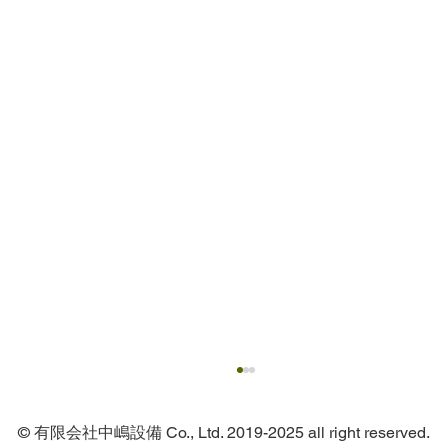
© 有限会社中嶋設備 Co., Ltd. 2019-2025 all right reserved.