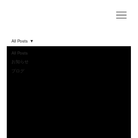
All Posts
All Posts
お知らせ
ブログ