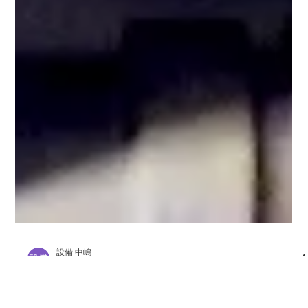
設備 中嶋
2025年5月19日
読了時間: 2分