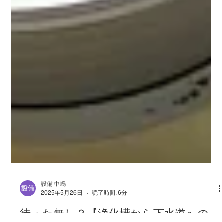
設備 中嶋
2025年5月26日
読了時間: 6分