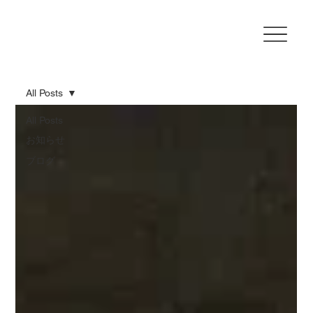
All Posts
All Posts
お知らせ
ブログ