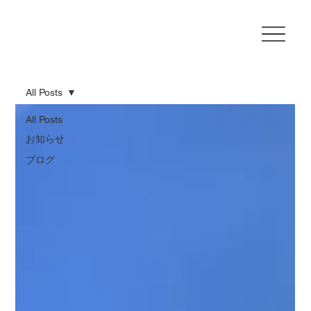
All Posts
All Posts
お知らせ
ブログ