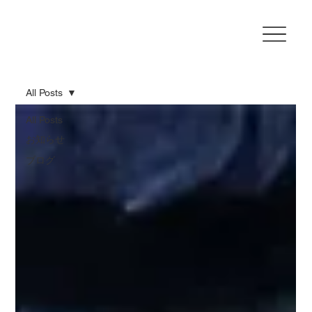
All Posts
All Posts
お知らせ
ブログ